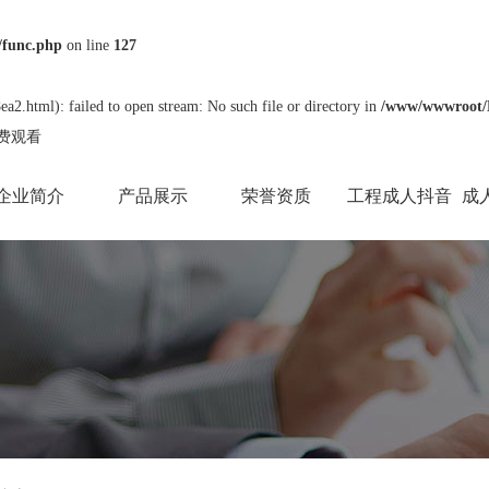
func.php
on line
127
ea2.html): failed to open stream: No such file or directory in
/www/wwwroot
免费观看
企业简介
产品展示
荣誉资质
工程成人抖音
成
APP免费