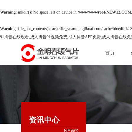
Warning
: mkdir(): No space left on device in
/www/wwwroot/NEW12.COM/
Warning
: file_put_contents(./cachefile_yuan/tongjikuai.com/cache/bb/edfa1/a8
91抖音在线观看,成人抖音91视频免费,成人抖音APP免费,成人抖音在线
首页
资讯中心
NEWS