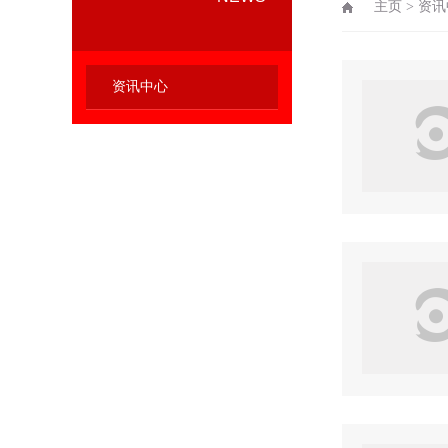
主页
>
资讯
资讯中心